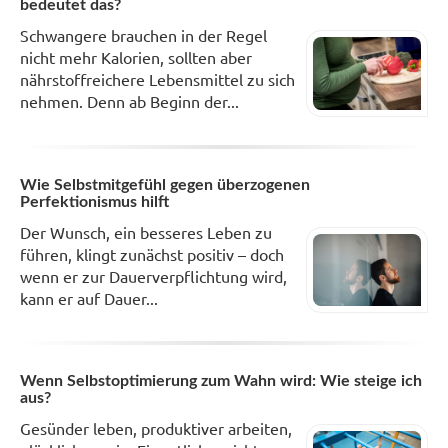
bedeutet das?
Schwangere brauchen in der Regel
nicht mehr Kalorien, sollten aber
nährstoffreichere Lebensmittel zu sich
nehmen. Denn ab Beginn der...
Wie Selbstmitgefühl gegen überzogenen
Perfektionismus hilft
Der Wunsch, ein besseres Leben zu
führen, klingt zunächst positiv – doch
wenn er zur Dauerverpflichtung wird,
kann er auf Dauer...
Wenn Selbstoptimierung zum Wahn wird: Wie steige ich
aus?
Gesünder leben, produktiver arbeiten,