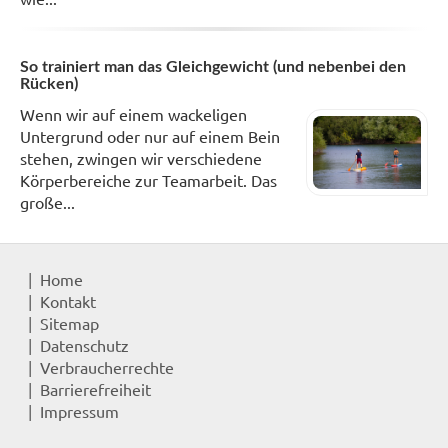
So trainiert man das Gleichgewicht (und nebenbei den
Rücken)
Wenn wir auf einem wackeligen
Untergrund oder nur auf einem Bein
stehen, zwingen wir verschiedene
Körperbereiche zur Teamarbeit. Das
große...
Home
Kontakt
Sitemap
Datenschutz
Verbraucherrechte
Barrierefreiheit
Impressum