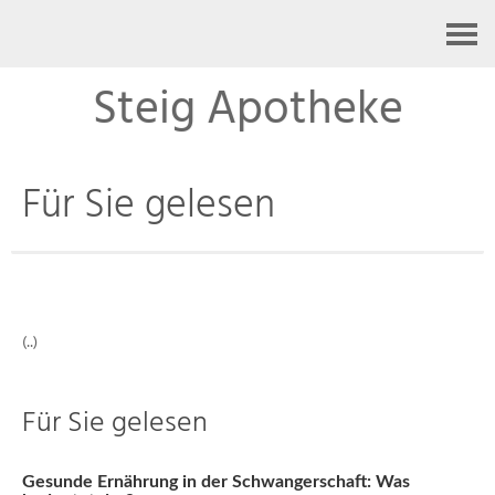
Kontakt
Steig Apotheke
Für Sie gelesen
(..)
Für Sie gelesen
Gesunde Ernährung in der Schwangerschaft: Was