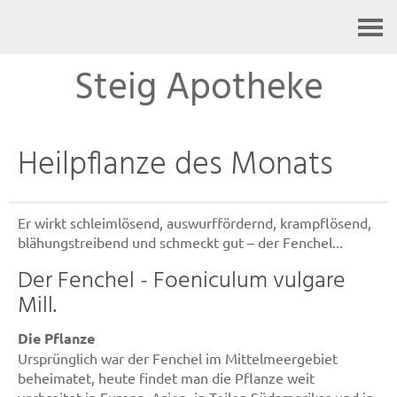
Kontakt
Steig Apotheke
Heilpflanze des Monats
Er wirkt schleimlösend, auswurffördernd, krampflösend,
blähungstreibend und schmeckt gut – der Fenchel...
Der Fenchel - Foeniculum vulgare
Mill.
Die Pflanze
Ursprünglich war der Fenchel im Mittelmeergebiet
beheimatet, heute findet man die Pflanze weit