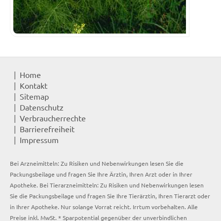
Home
Kontakt
Sitemap
Datenschutz
Verbraucherrechte
Barrierefreiheit
Impressum
Bei Arzneimitteln: Zu Risiken und Nebenwirkungen lesen Sie die
Packungsbeilage und fragen Sie Ihre Ärztin, Ihren Arzt oder in Ihrer
Apotheke. Bei Tierarzneimitteln: Zu Risiken und Nebenwirkungen lesen
Sie die Packungsbeilage und fragen Sie Ihre Tierärztin, Ihren Tierarzt oder
in Ihrer Apotheke. Nur solange Vorrat reicht. Irrtum vorbehalten. Alle
Preise inkl. MwSt. * Sparpotential gegenüber der unverbindlichen