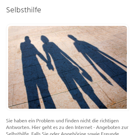
Selbsthilfe
Sie haben ein Problem und finden nicht die richtigen
Antworten. Hier geht es zu den Internet - Angeboten zur
Selbsthilfe. Falls Sie oder Angehörige sowie Freunde