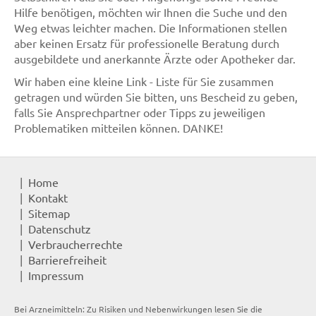
Hilfe benötigen, möchten wir Ihnen die Suche und den
Weg etwas leichter machen. Die Informationen stellen
aber keinen Ersatz für professionelle Beratung durch
ausgebildete und anerkannte Ärzte oder Apotheker dar.
Wir haben eine kleine Link - Liste für Sie zusammen
getragen und würden Sie bitten, uns Bescheid zu geben,
falls Sie Ansprechpartner oder Tipps zu jeweiligen
Problematiken mitteilen können. DANKE!
Home
Kontakt
Sitemap
Datenschutz
Verbraucherrechte
Barrierefreiheit
Impressum
Bei Arzneimitteln: Zu Risiken und Nebenwirkungen lesen Sie die