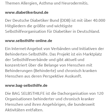
Themen Allergien, Asthma und Neurodermitis.
www.diabetikerbund.de
Der Deutsche Diabetiker Bund (DDB) ist mit über 40.000
Mitgliedern die größte und wichtigste
Selbsthilfeorganisation für Diabetiker in Deutschland.
www.selbsthilfe-online.de
Ein Internet-Angebot von Verbänden und Initiativen der
Behinderten-Selbsthilfe. Das Projekt ist ein Marktplatz
der Selbsthilfeverbände und gibt aktuell und
konzentriert über die Belange von Menschen mit
Behinderungen (Behinderte) und chronisch kranken
Menschen aus deren Perspektive Auskunft.
www.bag-selbsthilfe.de
Die BAG SELBSTHILFE ist die Dachorganisation von 120
Organisationen behinderter und chronisch kranker
Menschen und ihren Angehörigen, die bundesweit
Aktivitäten entfalten.