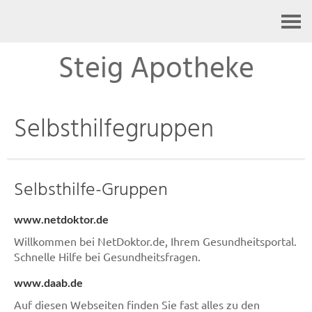
Kontakt
Steig Apotheke
Selbsthilfegruppen
Selbsthilfe-Gruppen
www.netdoktor.de
Willkommen bei NetDoktor.de, Ihrem Gesundheitsportal.
Schnelle Hilfe bei Gesundheitsfragen.
www.daab.de
Auf diesen Webseiten finden Sie fast alles zu den