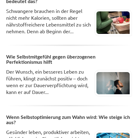
bedeutet das?
Schwangere brauchen in der Regel
nicht mehr Kalorien, sollten aber
nährstoffreichere Lebensmittel zu sich
nehmen. Denn ab Beginn der...
Wie Selbstmitgefühl gegen überzogenen
Perfektionismus hilft
Der Wunsch, ein besseres Leben zu
führen, klingt zunächst positiv – doch
wenn er zur Dauerverpflichtung wird,
kann er auf Dauer...
Wenn Selbstoptimierung zum Wahn wird: Wie steige ich
aus?
Gesünder leben, produktiver arbeiten,