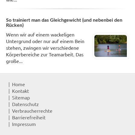
So trainiert man das Gleichgewicht (und nebenbei den
Rücken)
Wenn wir auf einem wackeligen
Untergrund oder nur auf einem Bein
stehen, zwingen wir verschiedene
Körperbereiche zur Teamarbeit. Das
große...
Home
Kontakt
Sitemap
Datenschutz
Verbraucherrechte
Barrierefreiheit
Impressum