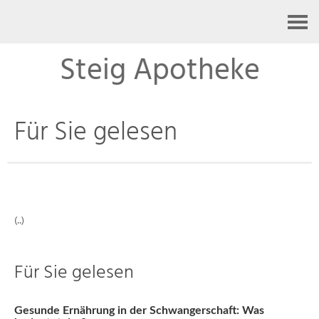
Kontakt
Steig Apotheke
Für Sie gelesen
(..)
Für Sie gelesen
Gesunde Ernährung in der Schwangerschaft: Was