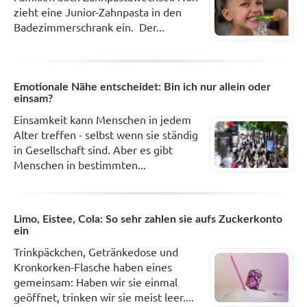
zieht eine Junior-Zahnpasta in den
Badezimmerschrank ein. Der...
Emotionale Nähe entscheidet: Bin ich nur allein oder
einsam?
Einsamkeit kann Menschen in jedem
Alter treffen - selbst wenn sie ständig
in Gesellschaft sind. Aber es gibt
Menschen in bestimmten...
Limo, Eistee, Cola: So sehr zahlen sie aufs Zuckerkonto
ein
Trinkpäckchen, Getränkedose und
Kronkorken-Flasche haben eines
gemeinsam: Haben wir sie einmal
geöffnet, trinken wir sie meist leer....