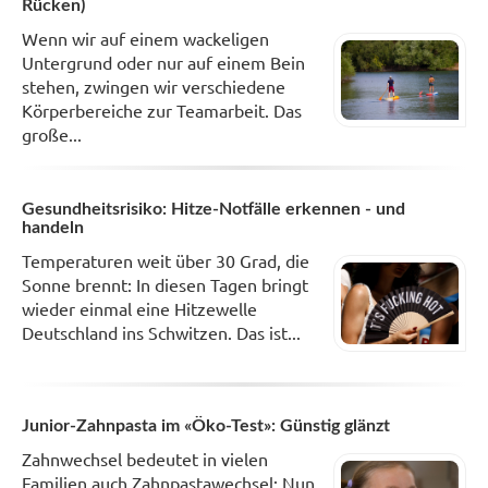
Rücken)
Wenn wir auf einem wackeligen
Untergrund oder nur auf einem Bein
stehen, zwingen wir verschiedene
Körperbereiche zur Teamarbeit. Das
große...
Gesundheitsrisiko: Hitze-Notfälle erkennen - und
handeln
Temperaturen weit über 30 Grad, die
Sonne brennt: In diesen Tagen bringt
wieder einmal eine Hitzewelle
Deutschland ins Schwitzen. Das ist...
Junior-Zahnpasta im «Öko-Test»: Günstig glänzt
Zahnwechsel bedeutet in vielen
Familien auch Zahnpastawechsel: Nun