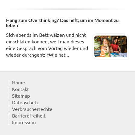
Hang zum Overthinking? Das hilft, um im Moment zu
leben
Sich abends im Bett wälzen und nicht
einschlafen können, weil man dieses
eine Gespräch vom Vortag wieder und
wieder durchgeht: «Wie hat...
Home
Kontakt
Sitemap
Datenschutz
Verbraucherrechte
Barrierefreiheit
Impressum