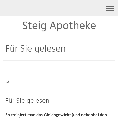
Kontakt
Steig Apotheke
Für Sie gelesen
(..)
Für Sie gelesen
So trainiert man das Gleichgewicht (und nebenbei den