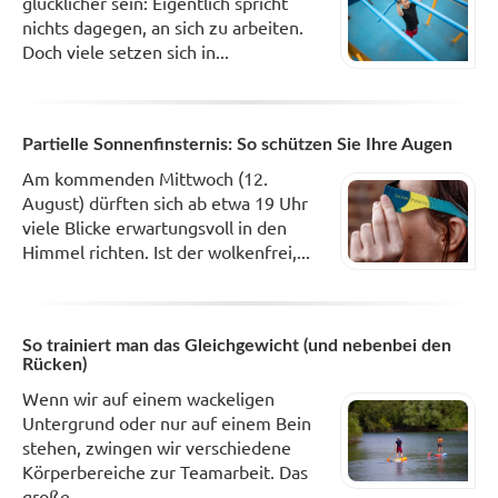
glücklicher sein: Eigentlich spricht
nichts dagegen, an sich zu arbeiten.
Doch viele setzen sich in...
Partielle Sonnenfinsternis: So schützen Sie Ihre Augen
Am kommenden Mittwoch (12.
August) dürften sich ab etwa 19 Uhr
viele Blicke erwartungsvoll in den
Himmel richten. Ist der wolkenfrei,...
So trainiert man das Gleichgewicht (und nebenbei den
Rücken)
Wenn wir auf einem wackeligen
Untergrund oder nur auf einem Bein
stehen, zwingen wir verschiedene
Körperbereiche zur Teamarbeit. Das
große...