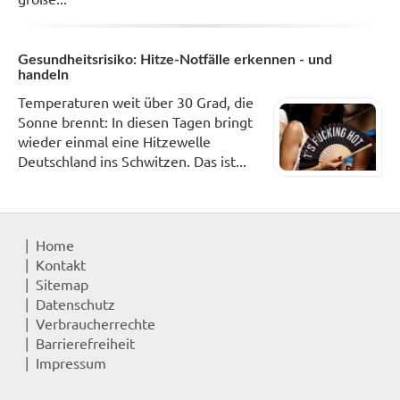
Gesundheitsrisiko: Hitze-Notfälle erkennen - und
handeln
Temperaturen weit über 30 Grad, die
Sonne brennt: In diesen Tagen bringt
wieder einmal eine Hitzewelle
Deutschland ins Schwitzen. Das ist...
Home
Kontakt
Sitemap
Datenschutz
Verbraucherrechte
Barrierefreiheit
Impressum