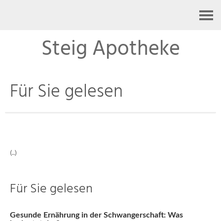
Kontakt
Steig Apotheke
Für Sie gelesen
(..)
Für Sie gelesen
Gesunde Ernährung in der Schwangerschaft: Was