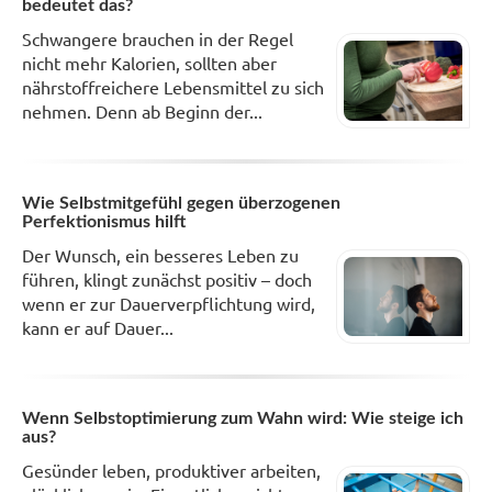
bedeutet das?
Schwangere brauchen in der Regel
nicht mehr Kalorien, sollten aber
nährstoffreichere Lebensmittel zu sich
nehmen. Denn ab Beginn der...
Wie Selbstmitgefühl gegen überzogenen
Perfektionismus hilft
Der Wunsch, ein besseres Leben zu
führen, klingt zunächst positiv – doch
wenn er zur Dauerverpflichtung wird,
kann er auf Dauer...
Wenn Selbstoptimierung zum Wahn wird: Wie steige ich
aus?
Gesünder leben, produktiver arbeiten,