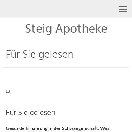
Kontakt
Steig Apotheke
Für Sie gelesen
(..)
Für Sie gelesen
Gesunde Ernährung in der Schwangerschaft: Was