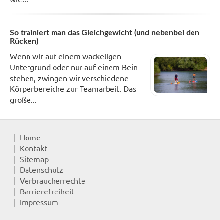
So trainiert man das Gleichgewicht (und nebenbei den
Rücken)
Wenn wir auf einem wackeligen
Untergrund oder nur auf einem Bein
stehen, zwingen wir verschiedene
Körperbereiche zur Teamarbeit. Das
große...
Home
Kontakt
Sitemap
Datenschutz
Verbraucherrechte
Barrierefreiheit
Impressum