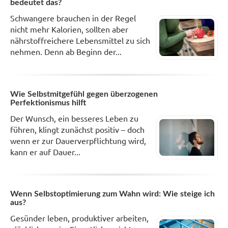
bedeutet das?
Schwangere brauchen in der Regel
nicht mehr Kalorien, sollten aber
nährstoffreichere Lebensmittel zu sich
nehmen. Denn ab Beginn der...
Wie Selbstmitgefühl gegen überzogenen
Perfektionismus hilft
Der Wunsch, ein besseres Leben zu
führen, klingt zunächst positiv – doch
wenn er zur Dauerverpflichtung wird,
kann er auf Dauer...
Wenn Selbstoptimierung zum Wahn wird: Wie steige ich
aus?
Gesünder leben, produktiver arbeiten,