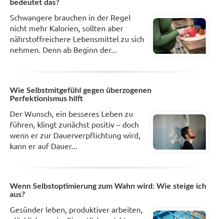
bedeutet das?
Schwangere brauchen in der Regel
nicht mehr Kalorien, sollten aber
nährstoffreichere Lebensmittel zu sich
nehmen. Denn ab Beginn der...
Wie Selbstmitgefühl gegen überzogenen
Perfektionismus hilft
Der Wunsch, ein besseres Leben zu
führen, klingt zunächst positiv – doch
wenn er zur Dauerverpflichtung wird,
kann er auf Dauer...
Wenn Selbstoptimierung zum Wahn wird: Wie steige ich
aus?
Gesünder leben, produktiver arbeiten,