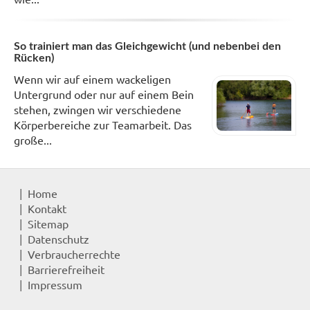
So trainiert man das Gleichgewicht (und nebenbei den
Rücken)
Wenn wir auf einem wackeligen
Untergrund oder nur auf einem Bein
stehen, zwingen wir verschiedene
Körperbereiche zur Teamarbeit. Das
große...
Home
Kontakt
Sitemap
Datenschutz
Verbraucherrechte
Barrierefreiheit
Impressum