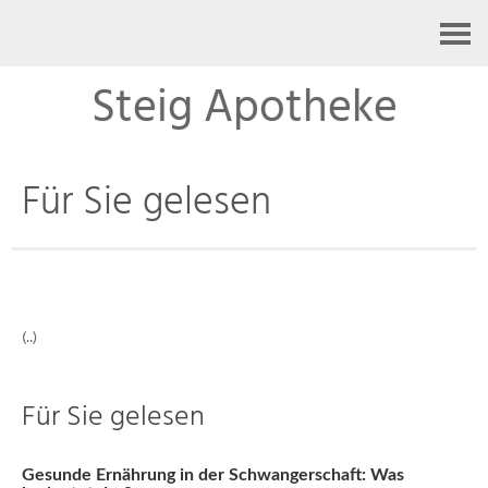
Kontakt
Steig Apotheke
Für Sie gelesen
(..)
Für Sie gelesen
Gesunde Ernährung in der Schwangerschaft: Was