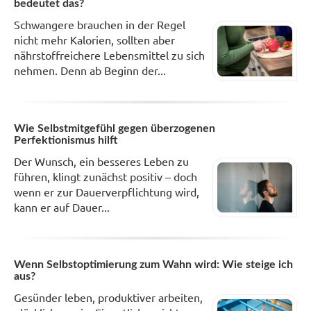
bedeutet das?
Schwangere brauchen in der Regel
nicht mehr Kalorien, sollten aber
nährstoffreichere Lebensmittel zu sich
nehmen. Denn ab Beginn der...
Wie Selbstmitgefühl gegen überzogenen
Perfektionismus hilft
Der Wunsch, ein besseres Leben zu
führen, klingt zunächst positiv – doch
wenn er zur Dauerverpflichtung wird,
kann er auf Dauer...
Wenn Selbstoptimierung zum Wahn wird: Wie steige ich
aus?
Gesünder leben, produktiver arbeiten,