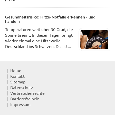
Gesundheitsrisiko: Hitze-Notfälle erkennen - und
handeln
Temperaturen weit über 30 Grad, die
Sonne brennt: In diesen Tagen bringt
wieder einmal eine Hitzewelle
Deutschland ins Schwitzen. Das ist...
Home
Kontakt
Sitemap
Datenschutz
Verbraucherrechte
Barrierefreiheit
Impressum