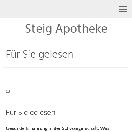
Kontakt
Steig Apotheke
Für Sie gelesen
(..)
Für Sie gelesen
Gesunde Ernährung in der Schwangerschaft: Was