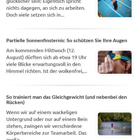
glücklicher sein: Eigentlich spricht
nichts dagegen, an sich zu arbeiten.
Doch viele setzen sich in...
Partielle Sonnenfinsternis: So schützen Sie Ihre Augen
Am kommenden Mittwoch (12.
August) dürften sich ab etwa 19 Uhr
viele Blicke erwartungsvoll in den
Himmel richten. Ist der wolkenfrei,...
So trainiert man das Gleichgewicht (und nebenbei den
Rücken)
Wenn wir auf einem wackeligen
Untergrund oder nur auf einem Bein
stehen, zwingen wir verschiedene
Körperbereiche zur Teamarbeit. Das
große...