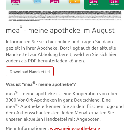
®
mea
- meine apotheke im August
Informieren Sie sich hier online und fragen Sie dann
gezielt in Ihrer Apotheke! Dort liegt auch der aktuelle
Handzettel zur Abholung bereit, welchen Sie sich hier
zudem als PDF herunterladen können.
Download Handzettel
®
Was ist "mea
- meine apotheke"?
®
mea
- meine apotheke ist eine Kooperation von über
3000 Vor-Ort-Apotheken in ganz Deutschland. Eine
®
mea
- Apotheke erkennen Sie an dem frischen Logo und
dem Aktionsschaufenster. Jeden Monat erhalten Sie
unseren aktuellen Handzettel mit Angeboten.
Mehr Informationen:
www.meineapotheke.de