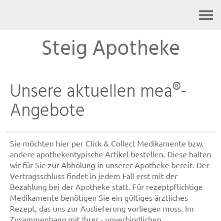
Kontakt
Steig Apotheke
Unsere aktuellen mea®-
Angebote
Sie möchten hier per Click & Collect Medikamente bzw.
andere apothekentypische Artikel bestellen. Diese halten
wir für Sie zur Abholung in unserer Apotheke bereit. Der
Vertragsschluss findet in jedem Fall erst mit der
Bezahlung bei der Apotheke statt. Für rezeptpflichtige
Medikamente benötigen Sie ein gültiges ärztliches
Rezept, das uns zur Auslieferung vorliegen muss. Im
Zusammenhang mit Ihrer - unverbindlichen