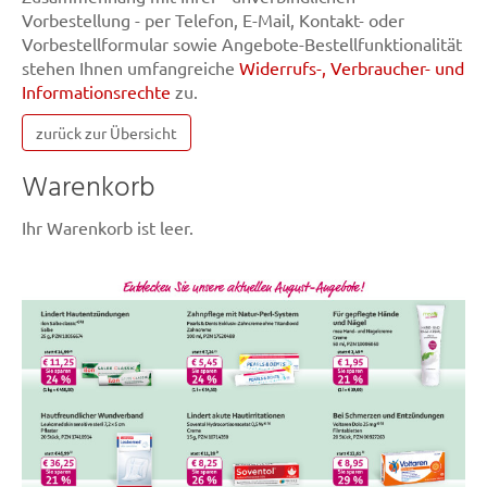
Vorbestellung - per Telefon, E-Mail, Kontakt- oder
Vorbestellformular sowie Angebote-Bestellfunktionalität
stehen Ihnen umfangreiche
Widerrufs-, Verbraucher- und
Informationsrechte
zu.
zurück zur Übersicht
Warenkorb
Ihr Warenkorb ist leer.