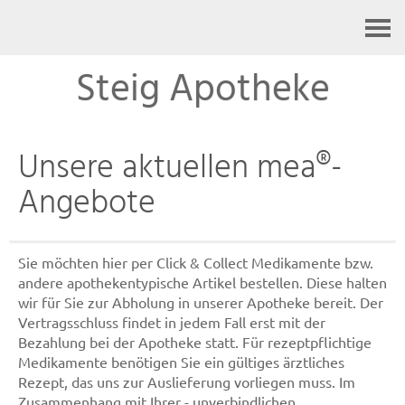
Kontakt
Steig Apotheke
Unsere aktuellen mea®-
Angebote
Sie möchten hier per Click & Collect Medikamente bzw.
andere apothekentypische Artikel bestellen. Diese halten
wir für Sie zur Abholung in unserer Apotheke bereit. Der
Vertragsschluss findet in jedem Fall erst mit der
Bezahlung bei der Apotheke statt. Für rezeptpflichtige
Medikamente benötigen Sie ein gültiges ärztliches
Rezept, das uns zur Auslieferung vorliegen muss. Im
Zusammenhang mit Ihrer - unverbindlichen