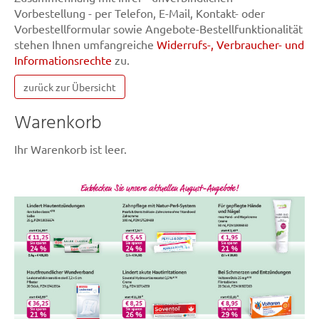
Vorbestellung - per Telefon, E-Mail, Kontakt- oder
Vorbestellformular sowie Angebote-Bestellfunktionalität
stehen Ihnen umfangreiche
Widerrufs-, Verbraucher- und
Informationsrechte
zu.
zurück zur Übersicht
Warenkorb
Ihr Warenkorb ist leer.