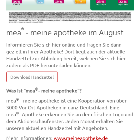
®
mea
- meine apotheke im August
Informieren Sie sich hier online und fragen Sie dann
gezielt in Ihrer Apotheke! Dort liegt auch der aktuelle
Handzettel zur Abholung bereit, welchen Sie sich hier
zudem als PDF herunterladen können.
Download Handzettel
®
Was ist "mea
- meine apotheke"?
®
mea
- meine apotheke ist eine Kooperation von über
3000 Vor-Ort-Apotheken in ganz Deutschland. Eine
®
mea
- Apotheke erkennen Sie an dem frischen Logo und
dem Aktionsschaufenster. Jeden Monat erhalten Sie
unseren aktuellen Handzettel mit Angeboten.
Mehr Informationen:
www.meineapotheke.de